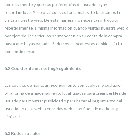
correctamente y que tus preferencias de usuario sigan
recordándose. Al colocar cookies funcionales, te facilitamos la
visita a nuestra web. De esta manera, no necesitas introducir
repetidamente la misma información cuando visitas nuestra web y,
por ejemplo, los artículos permanecen en tu cesta de la compra
hasta que hayas pagado. Podemos colocar estas cookies sin tu
consentimiento.
5.2 Cookies de marketing/seguimiento
Las cookies de marketing/seguimiento son cookies, o cualquier
otra forma de almacenamiento local, usadas para crear perfiles de
usuario para mostrar publicidad o para hacer el seguimiento del
usuario en esta web o en varias webs con fines de marketing
similares.
5.3 Redes sociales