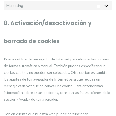
Marketing
Marketi
8. Activación/desactivación y
borrado de cookies
Puedes utilizar tu navegador de Internet para eliminar las cookies
de forma automática o manual. También puedes especificar que
ciertas cookies no pueden ser colocadas. Otra opción es cambiar
los ajustes de tu navegador de Internet para que recibas un
mensaje cada vez que se coloca una cookie. Para obtener más
información sobre estas opciones, consulta las instrucciones de la
sección «Ayuda» de tu navegador.
Ten en cuenta que nuestra web puede no funcionar