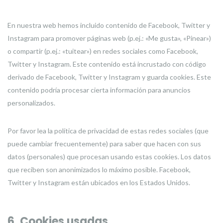
En nuestra web hemos incluido contenido de Facebook, Twitter y
Instagram para promover páginas web (p.ej.: «Me gusta», «Pinear»)
o compartir (p.ej.: «tuitear») en redes sociales como Facebook,
Twitter y Instagram. Este contenido está incrustado con código
derivado de Facebook, Twitter y Instagram y guarda cookies. Este
contenido podría procesar cierta información para anuncios
personalizados.
Por favor lea la política de privacidad de estas redes sociales (que
puede cambiar frecuentemente) para saber que hacen con sus
datos (personales) que procesan usando estas cookies. Los datos
que reciben son anonimizados lo máximo posible. Facebook,
Twitter y Instagram están ubicados en los Estados Unidos.
6. Cookies usadas