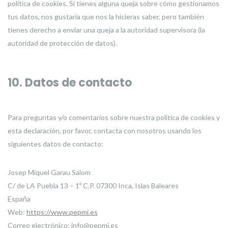
política de cookies. Si tienes alguna queja sobre cómo gestionamos
tus datos, nos gustaría que nos la hicieras saber, pero también
tienes derecho a enviar una queja a la autoridad supervisora (la
autoridad de protección de datos).
10. Datos de contacto
Para preguntas y/o comentarios sobre nuestra política de cookies y
esta declaración, por favor, contacta con nosotros usando los
siguientes datos de contacto:
Josep Miquel Garau Salom
C/ de LA Puebla 13 – 1º C.P. 07300 Inca, Islas Baleares
España
Web:
https://www.pepmi.es
Correo electrónico:
info@
pepmi.es