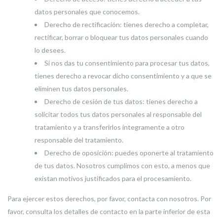
datos personales que conocemos.
Derecho de rectificación: tienes derecho a completar,
rectificar, borrar o bloquear tus datos personales cuando
lo desees.
Si nos das tu consentimiento para procesar tus datos,
tienes derecho a revocar dicho consentimiento y a que se
eliminen tus datos personales.
Derecho de cesión de tus datos: tienes derecho a
solicitar todos tus datos personales al responsable del
tratamiento y a transferirlos íntegramente a otro
responsable del tratamiento.
Derecho de oposición: puedes oponerte al tratamiento
de tus datos. Nosotros cumplimos con esto, a menos que
existan motivos justificados para el procesamiento.
Para ejercer estos derechos, por favor, contacta con nosotros. Por
favor, consulta los detalles de contacto en la parte inferior de esta