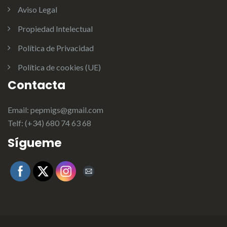
Aviso Legal
Propiedad Intelectual
Política de Privacidad
Política de cookies (UE)
Contacta
Email: pepmigs@gmail.com
Telf: (+34) 680 74 63 68
Sígueme