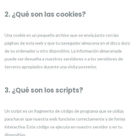
2. ¿Qué son las cookies?
Una cookie es un pequeño archivo que se envía junto con las
páginas de esta web y que tu navegador almacena en el disco duro
de su ordenador u otro dispositivo. La información almacenada
puede ser devuelta a nuestros servidores o a los servidores de
terceros apropiados durante una visita posterior.
3. ¿Qué son los scripts?
Un script es un fragmento de código de programa que se utiliza
para hacer que nuestra web funcione correctamente y de forma
interactiva. Este código se ejecuta en nuestro servidor o en tu
dispositivo.