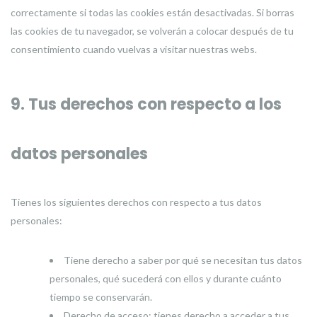
correctamente si todas las cookies están desactivadas. Si borras
las cookies de tu navegador, se volverán a colocar después de tu
consentimiento cuando vuelvas a visitar nuestras webs.
9. Tus derechos con respecto a los
datos personales
Tienes los siguientes derechos con respecto a tus datos
personales:
Tiene derecho a saber por qué se necesitan tus datos
personales, qué sucederá con ellos y durante cuánto
tiempo se conservarán.
Derecho de acceso: tienes derecho a acceder a tus