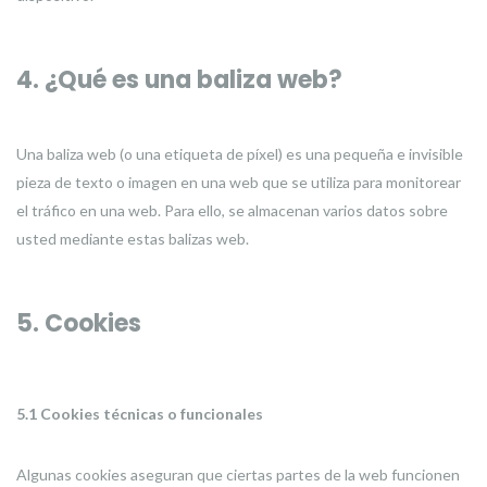
4. ¿Qué es una baliza web?
Una baliza web (o una etiqueta de píxel) es una pequeña e invisible
pieza de texto o imagen en una web que se utiliza para monitorear
el tráfico en una web. Para ello, se almacenan varios datos sobre
usted mediante estas balizas web.
5. Cookies
5.1 Cookies técnicas o funcionales
Algunas cookies aseguran que ciertas partes de la web funcionen