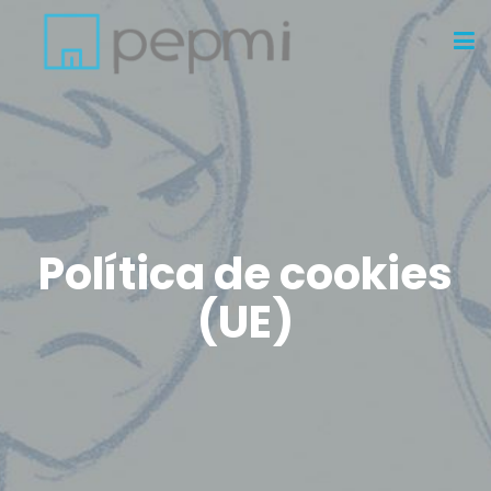
Política de cookies
(UE)