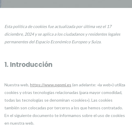
Esta política de cookies fue actualizada por última vez el 17
diciembre, 2024 y se aplica a los ciudadanos y residentes legales
permanentes del Espacio Económico Europeo y Suiza.
1. Introducción
Nuestra web,
https://www.pepmi.es
(en adelante: «la web») utiliza
cookies y otras tecnologías relacionadas (para mayor comodidad,
todas las tecnologías se denominan «cookies»). Las cookies
también son colocadas por terceros a los que hemos contratado.
En el siguiente documento te informamos sobre el uso de cookies
en nuestra web.