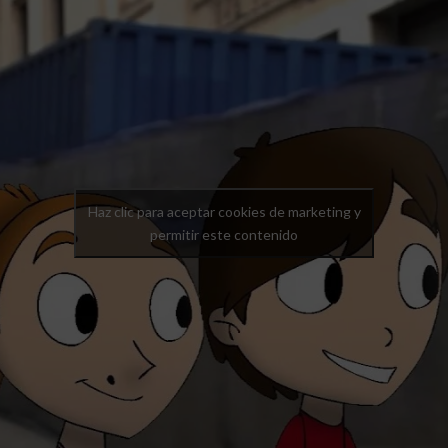
Haz clic para aceptar cookies de marketing y
permitir este contenido