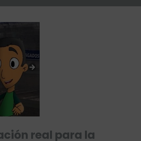
ción real para la