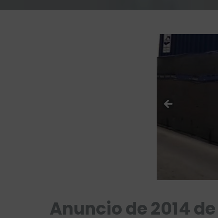
Anuncio de 2014 de