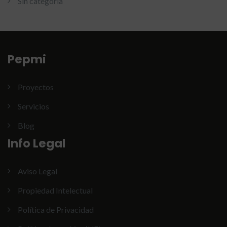
Sin categoría
Pepmi
Proyectos
Servicios
Blog
Info Legal
Aviso Legal
Propiedad Intelectual
Política de Privacidad