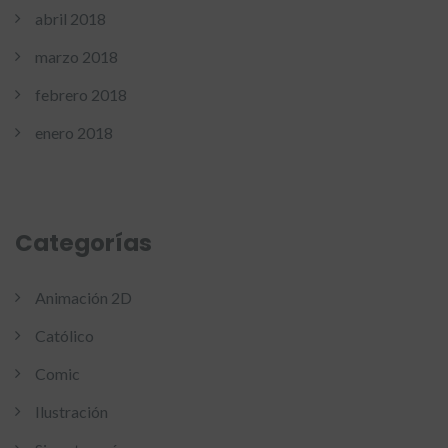
abril 2018
marzo 2018
febrero 2018
enero 2018
Categorías
Animación 2D
Católico
Comic
Ilustración