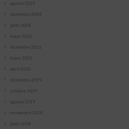
agosto 2025
diciembre 2024
junio 2024
mayo 2022
diciembre 2021
mayo 2021
abril 2020
diciembre 2019
octubre 2019
agosto 2019
noviembre 2018
junio 2018