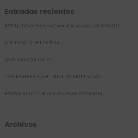
Entradas recientes
MISALITO de Primera Comunión para Ed. SAN PABLO
UN REGALO DEL SEÑOR
ANÁLISIS CARTEL #4
THE FARMER FIGHT: REGLAS AMPLIADAS
MAPAS RPG «1 DE LOS 72» PARA IMPRIMIR
Archivos