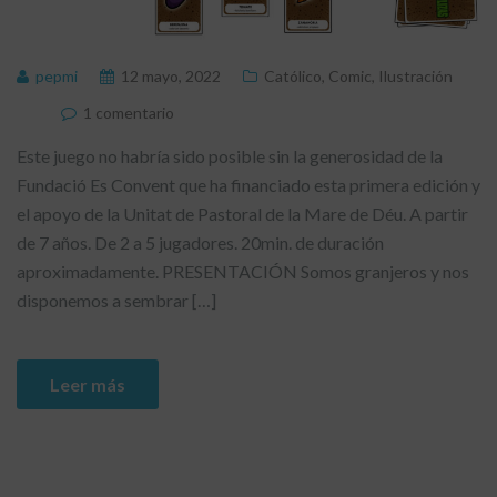
pepmi
12 mayo, 2022
Católico
,
Comic
,
Ilustración
1 comentario
Este juego no habría sido posible sin la generosidad de la
Fundació Es Convent que ha financiado esta primera edición y
el apoyo de la Unitat de Pastoral de la Mare de Déu. A partir
de 7 años. De 2 a 5 jugadores. 20min. de duración
aproximadamente. PRESENTACIÓN Somos granjeros y nos
disponemos a sembrar […]
Leer más