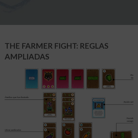
THE FARMER FIGHT: REGLAS
AMPLIADAS