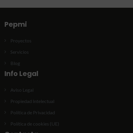
Pepmi
Proyectos
Servicios
Blog
Info Legal
Aviso Legal
Propiedad Intelectual
Política de Privacidad
Política de cookies (UE)