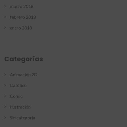
marzo 2018
febrero 2018
enero 2018
Categorías
Animación 2D
Católico
Comic
Ilustración
Sin categoría