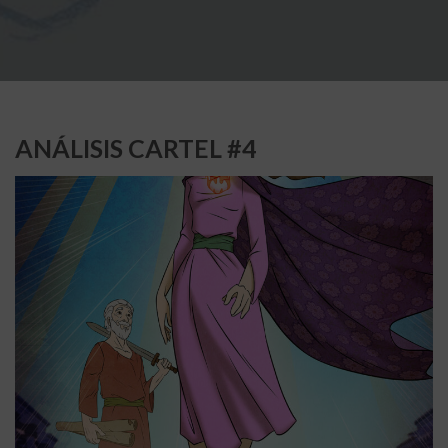
ANÁLISIS CARTEL #4