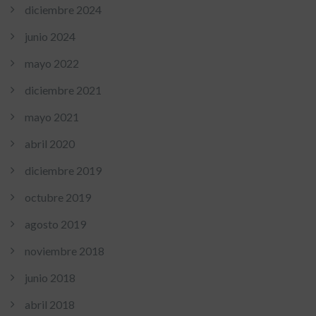
diciembre 2024
junio 2024
mayo 2022
diciembre 2021
mayo 2021
abril 2020
diciembre 2019
octubre 2019
agosto 2019
noviembre 2018
junio 2018
abril 2018