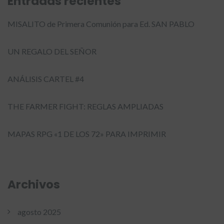
Entradas recientes
MISALITO de Primera Comunión para Ed. SAN PABLO
UN REGALO DEL SEÑOR
ANÁLISIS CARTEL #4
THE FARMER FIGHT: REGLAS AMPLIADAS
MAPAS RPG «1 DE LOS 72» PARA IMPRIMIR
Archivos
agosto 2025