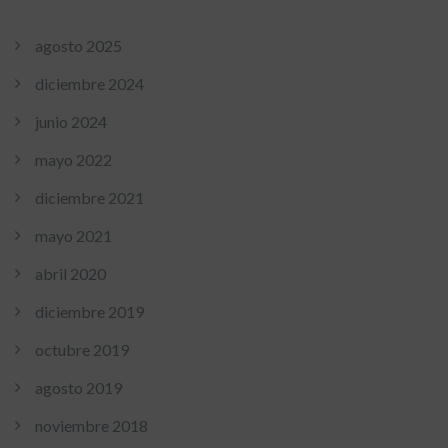
agosto 2025
diciembre 2024
junio 2024
mayo 2022
diciembre 2021
mayo 2021
abril 2020
diciembre 2019
octubre 2019
agosto 2019
noviembre 2018