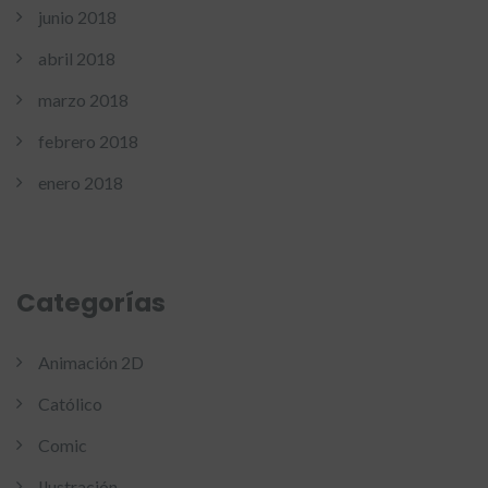
junio 2018
abril 2018
marzo 2018
febrero 2018
enero 2018
Categorías
Animación 2D
Católico
Comic
Ilustración