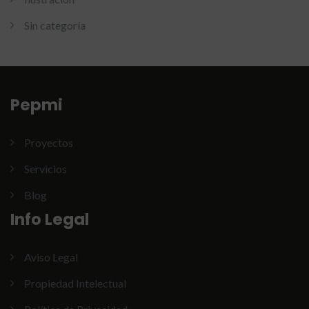
Sin categoría
Pepmi
Proyectos
Servicios
Blog
Info Legal
Aviso Legal
Propiedad Intelectual