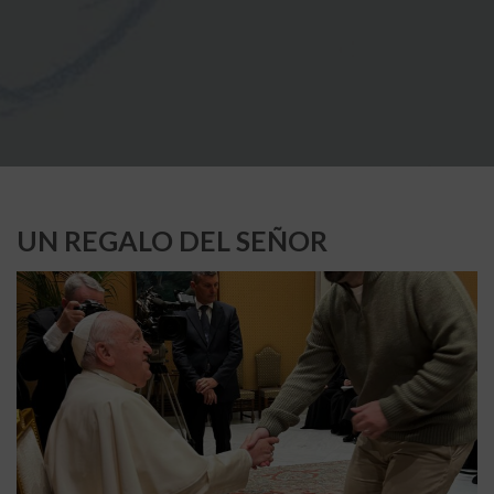
UN REGALO DEL SEÑOR