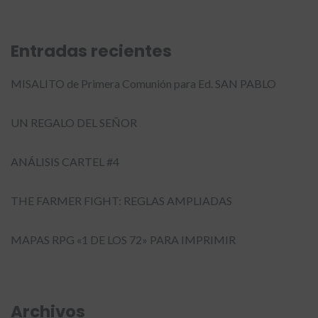
Entradas recientes
MISALITO de Primera Comunión para Ed. SAN PABLO
UN REGALO DEL SEÑOR
ANÁLISIS CARTEL #4
THE FARMER FIGHT: REGLAS AMPLIADAS
MAPAS RPG «1 DE LOS 72» PARA IMPRIMIR
Archivos