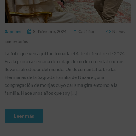
pepmi
8 diciembre, 2024
Católico
No hay
comentarios
La foto que ven aquí fue tomada el 4 de diciembre de 2024.
Era la primera semana de rodaje de un documental que nos
llevaría alrededor del mundo. Un documental sobre las
Hermanas de la Sagrada Familia de Nazaret, una
congregación de monjas cuyo carisma gira entorno a la
familia. Hace unos años que soy […]
Leer más