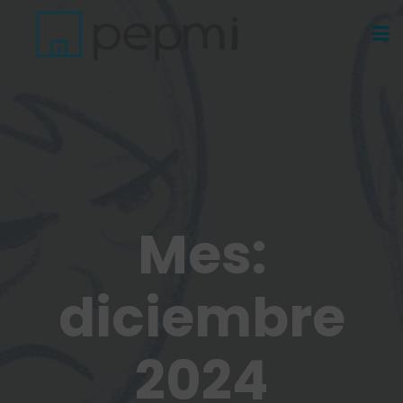
Mes:
diciembre
2024