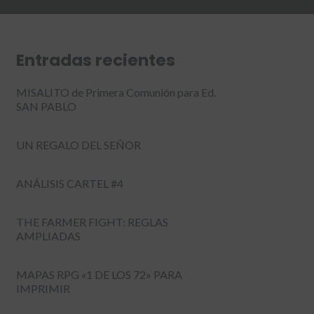
Entradas recientes
MISALITO de Primera Comunión para Ed.
SAN PABLO
UN REGALO DEL SEÑOR
ANÁLISIS CARTEL #4
THE FARMER FIGHT: REGLAS
AMPLIADAS
MAPAS RPG «1 DE LOS 72» PARA
IMPRIMIR