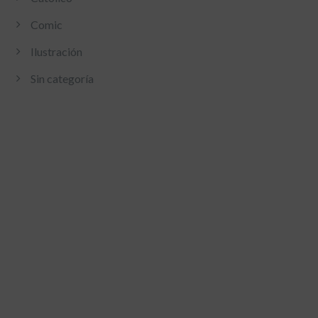
Comic
Ilustración
Sin categoría