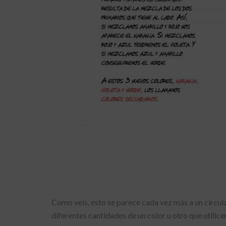
Como veis, esto se parece cada vez más a un círculo
diferentes cantidades de un color u otro que utilic