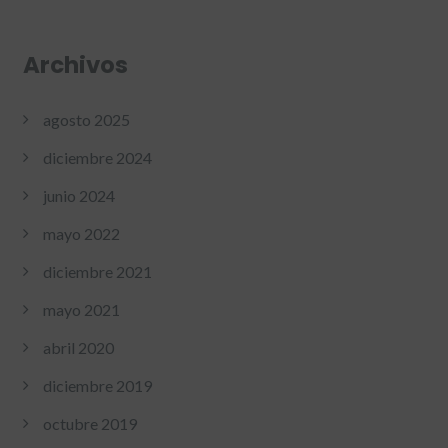
Archivos
agosto 2025
diciembre 2024
junio 2024
mayo 2022
diciembre 2021
mayo 2021
abril 2020
diciembre 2019
octubre 2019