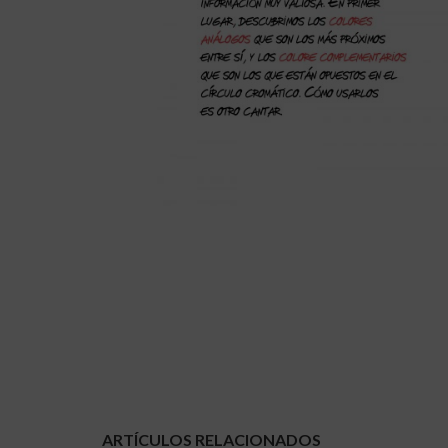
ARTÍCULOS RELACIONADOS