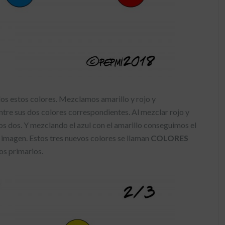
s estos colores. Mezclamos amarillo y rojo y
ntre sus dos colores correspondientes. Al mezclar rojo y
s dos. Y mezclando el azul con el amarillo conseguimos el
imagen. Estos tres nuevos colores se llaman
COLORES
os primarios.