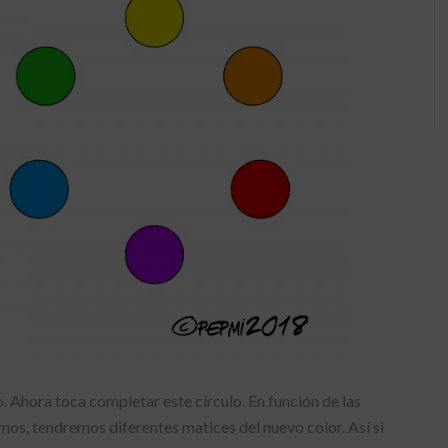
. Ahora toca completar este círculo. En función de las
emos, tendremos diferentes matices del nuevo color. Así si