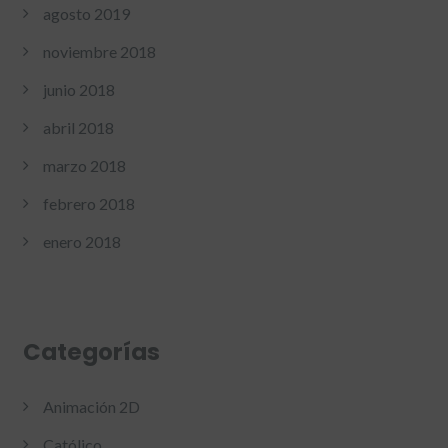
agosto 2019
noviembre 2018
junio 2018
abril 2018
marzo 2018
febrero 2018
enero 2018
Categorías
Animación 2D
Católico