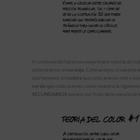
A continuación haremos una primera mezcla de todo
obtendremos el
naranja
. Colocaremos el naranja e
azul tenemos el
violeta
que colocaremos entre esto
verde
que colocaremos como muestra la siguiente 
SECUNDARIOS
porque son fruto de la mezcla de l