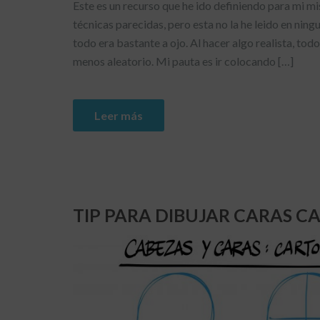
Este es un recurso que he ido definiendo para mi m
técnicas parecidas, pero esta no la he leido en nin
todo era bastante a ojo. Al hacer algo realista, to
menos aleatorio. Mi pauta es ir colocando […]
Leer más
TIP PARA DIBUJAR CARAS 