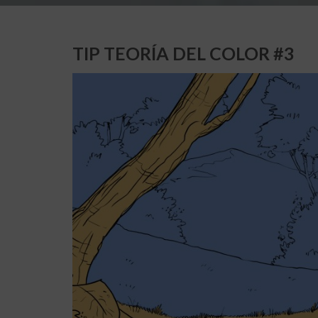
TIP TEORÍA DEL COLOR #3