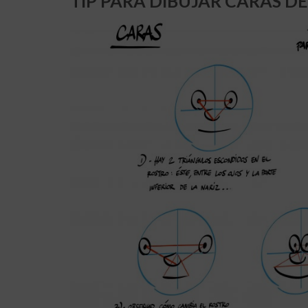
TIP PARA DIBUJAR CARAS 