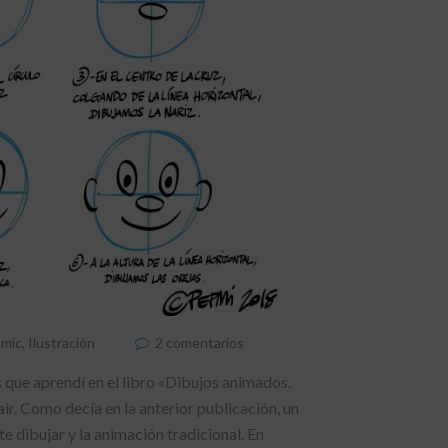
mic
,
Ilustración
2 comentarios
 que aprendí en el libro «Dibujos animados.
air. Como decía en la anterior publicación, un
 dibujar y la animación tradicional. En