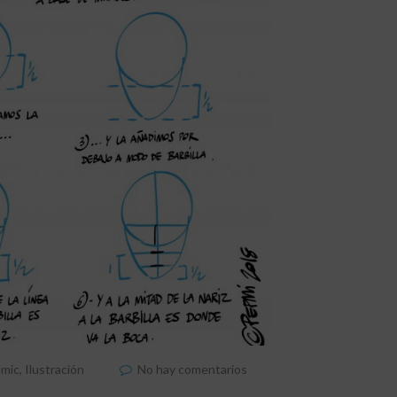
mic
,
Ilustración
No hay comentarios