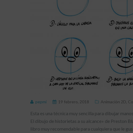
pepmi
19 febrero, 2018
Animación 2D
,
Co
Esta es una técnica muy sencilla para dibujar manos
El dibujo de historietas a su alcance» de Preston Bl
libro muy recomendable para cualquiera que le guste